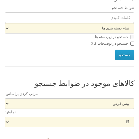
ضوابط جستجو
جستجو در زیردسته ها
جستجو در توضیحات کالا
کالاهای موجود در ضوابط جستجو
مرتب کردن براساس:
نمایش: