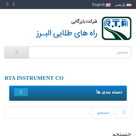
پارسی
English
RTA INSTRUMENT CO
دسته بندی ها
جستجو
جستجو