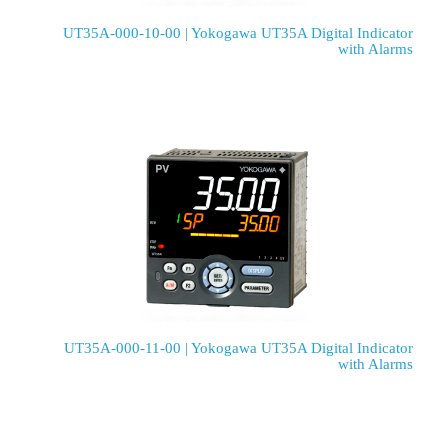
UT35A-000-10-00 | Yokogawa UT35A Digital Indicator
with Alarms
UT35A-000-11-00 | Yokogawa UT35A Digital Indicator
with Alarms