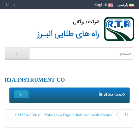
پارسی
English
RTA INSTRUMENT CO
دسته بندی ها
UM33A-000-10 | Yokogawa Digital Indicator with Alarms