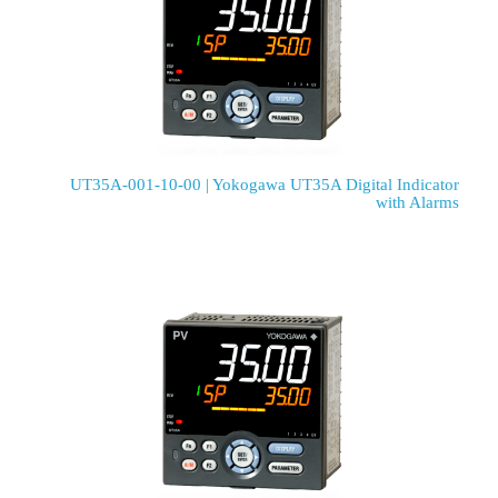
UT35A-001-10-00 | Yokogawa UT35A Digital Indicator
with Alarms