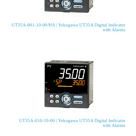
UT35A-001-10-00/HA | Yokogawa UT35A Digital Indicator
with Alarms
UT35A-010-10-00 | Yokogawa UT35A Digital Indicator
with Alarms