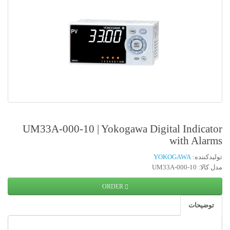
UM33A-000-10 | Yokogawa Digital Indicator
with Alarms
تولیدکننده:
YOKOGAWA
مدل کالا: UM33A-000-10
ORDER
توضیحات