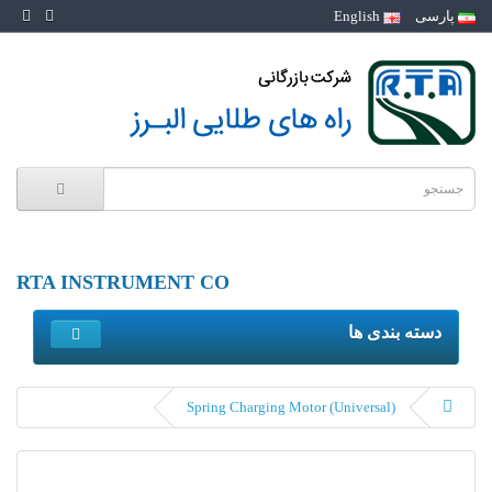
پارسی
English
RTA INSTRUMENT CO
دسته بندی ها
(Spring Charging Motor (Universal