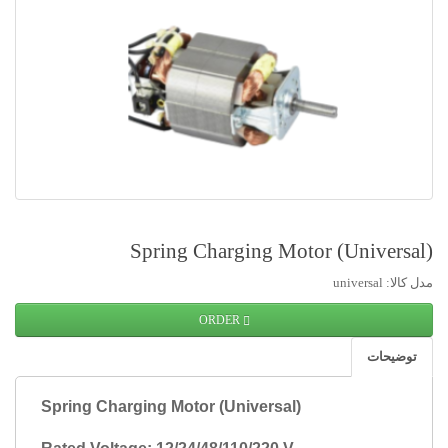
(Spring Charging Motor (Universal
مدل کالا: universal
ORDER
توضیحات
Spring Charging Motor (Universal)