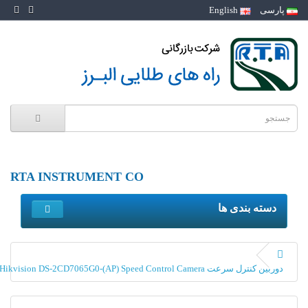
پارسی
English
RTA INSTRUMENT CO
دسته بندی ها
دوربین کنترل سرعت Hikvision DS-2CD7065G0-(AP) Speed Control Camera