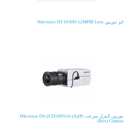
لنز دوربین Hikvision HV1050D-12MPIR Lens
دوربین کنترل سرعت Hikvision DS-2CD5085G0-(A)(P)
(Box) Camera