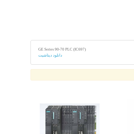
GE Series 90-70 PLC (IC697)
دانلود دیتاشیت