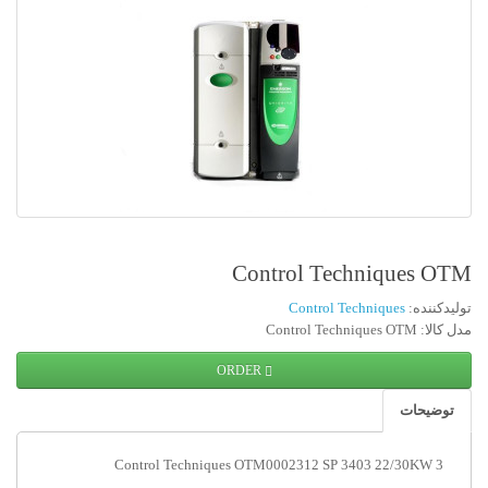
Control Techniques OTM
تولیدکننده:
Control Techniques
مدل کالا: Control Techniques OTM
ORDER
توضیحات
Control Techniques OTM0002312 SP 3403 22/30KW 3