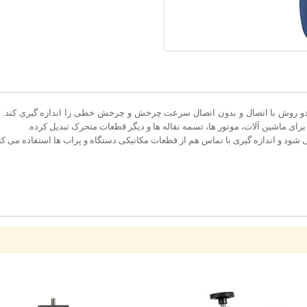
رای ماشین آلات، موتور ها، تسمه نقاله ها و دیگر قطعات متحرک تبدیل کرده.
ی شود و اندازه گیری با تماس هم از قطعات مکانیکی دستگاه و پراب ها استفاده می کن