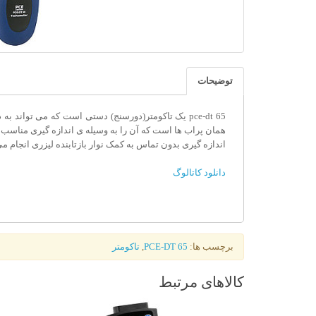
توضیحات
همان پراب ها است که آن را به وسیله ی اندازه گیری مناسب ب
اندازه گیری بدون تماس به کمک نوار بازتابنده لیزری انجام م
دانلود کاتالوگ
برچسب ها:
PCE-DT 65
,
تاکومتر
کالاهای مرتبط