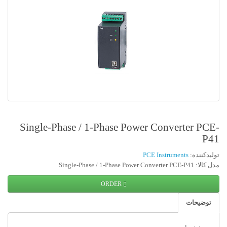
Single-Phase / 1-Phase Power Converter PCE-
P41
تولیدکننده:
PCE Instruments
مدل کالا: Single-Phase / 1-Phase Power Converter PCE-P41
ORDER
توضیحات