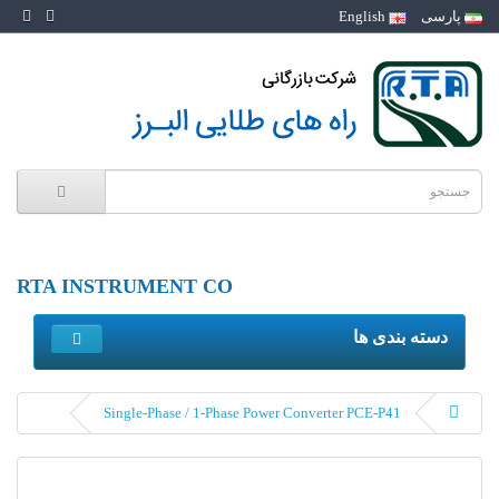
پارسی
English
RTA INSTRUMENT CO
دسته بندی ها
Single-Phase / 1-Phase Power Converter PCE-P41