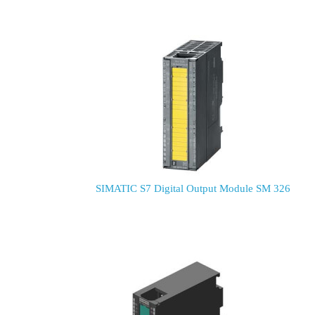
SIMATIC S7 Digital Output Module SM 326