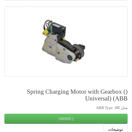
(Spring Charging Motor with Gearbox (
Universal) (ABB
مدل کالا: ABB Type
ORDER
توضیحات