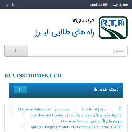
پارسی
English
RTA INSTRUMENT CO
دسته بندی ها
برق | Electrical
پست برق | Electrical Substation
کلیدها، سوئیچ ها و قطعات وابسته | Switches and Contacts
موتورهای الکتریکی | Electrical Motors
(Spring Charging Motor with Gearbox ( Universal) (ABB