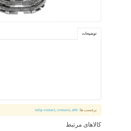
توضیحات
برچسب ها:
abb
,
contacts
,
tulip contact
کالاهای مرتبط