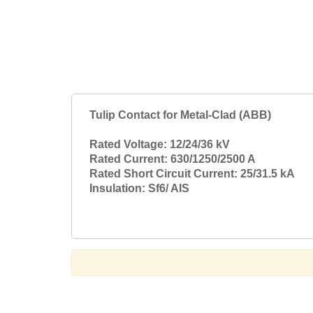
Tulip Contact for Metal-Clad (ABB)
Rated Voltage: 12/24/36 kV
Rated Current: 630/1250/2500 A
Rated Short Circuit Current: 25/31.5 kA
Insulation: Sf6/ AIS