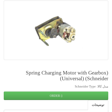
(Spring Charging Motor with Gearbox
(Universal) (Schneider
مدل کالا: Schneider Type
ORDER
توضیحات