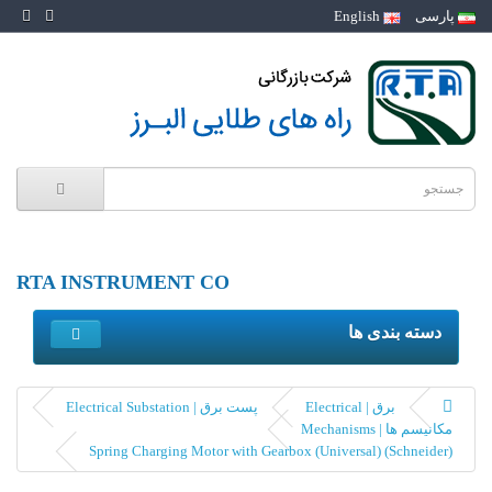
پارسی
English
RTA INSTRUMENT CO
دسته بندی ها
برق | Electrical
پست برق | Electrical Substation
مکانیسم ها | Mechanisms
(Spring Charging Motor with Gearbox (Universal) (Schneider