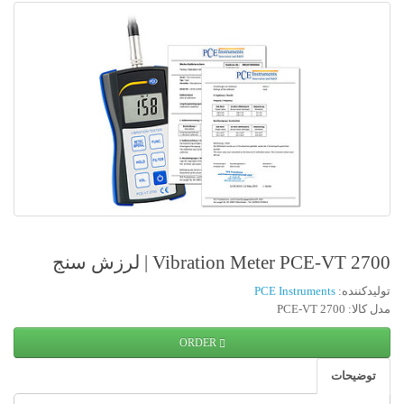
Vibration Meter PCE-VT 2700 | لرزش سنج
تولیدکننده:
PCE Instruments
مدل کالا: PCE-VT 2700
ORDER
توضیحات