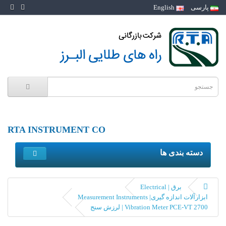
پارسی
English
RTA INSTRUMENT CO
دسته بندی ها
برق | Electrical
ابزارآلات اندازه گیری| Measurement Instruments
Vibration Meter PCE-VT 2700 | لرزش سنج