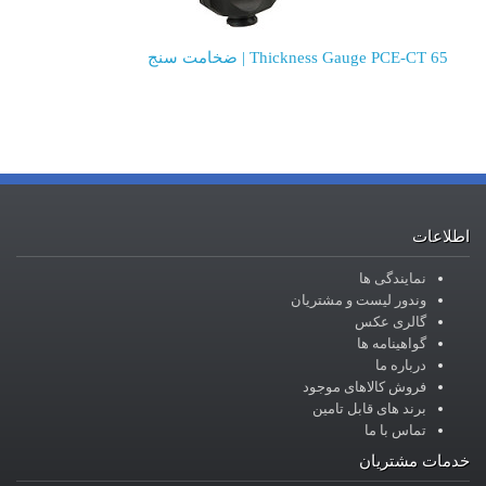
Thickness Gauge PCE-CT 65 | ضخامت سنج
اطلاعات
نمایندگی ها
وندور لیست و مشتریان
گالری عکس
گواهینامه ها
درباره ما
فروش کالاهای موجود
برند های قابل تامین
تماس با ما
خدمات مشتریان