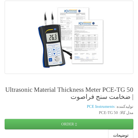
Ultrasonic Material Thickness Meter PCE-TG 50
| ضخامت سنج فراصوت
تولیدکننده:
PCE Instruments
مدل کالا: PCE-TG 50
ORDER
توضیحات