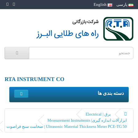
پارسی
English
RTA INSTRUMENT CO
دسته بندی ها
برق | Electrical
ابزارآلات اندازه گیری| Measurement Instruments
Ultrasonic Material Thickness Meter PCE-TG 50 | ضخامت سنج فراصوت