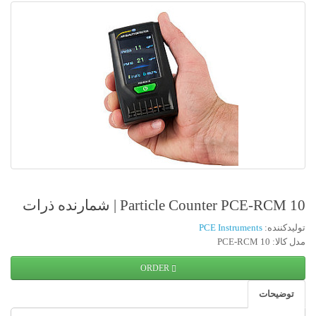
Particle Counter PCE-RCM 10 | شمارنده ذرات
تولیدکننده:
PCE Instruments
مدل کالا: PCE-RCM 10
ORDER
توضیحات