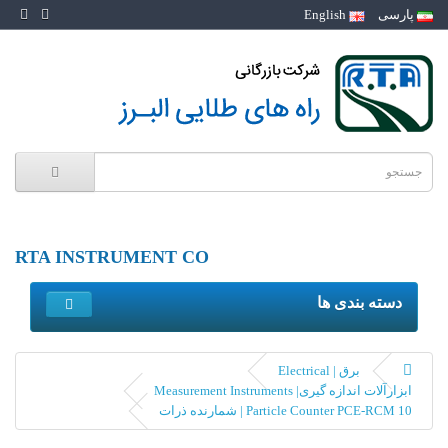
پارسی
English
RTA INSTRUMENT CO
دسته بندی ها
برق | Electrical
ابزارآلات اندازه گیری| Measurement Instruments
Particle Counter PCE-RCM 10 | شمارنده ذرات