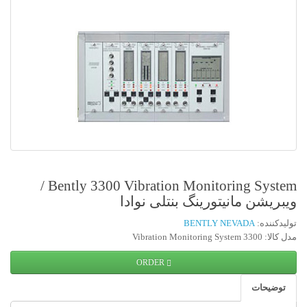
Bently 3300 Vibration Monitoring System /
یبریشن مانیتورینگ بنتلی نوادا
لیدکننده:
BENTLY NEVADA
لا: 3300 Vibration Monitoring System
ORDER
توضیحات