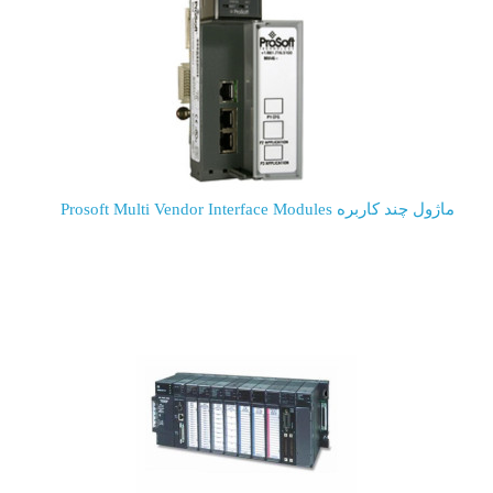
ماژول چند کاربره Prosoft Multi Vendor Interface Modules