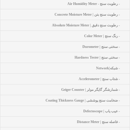
- رطوبت سنج - Air Humidity Meter
- رطوبت سنج بتن | Concrete Moisture Meter
- رطوبت سنج دقیق | Absolute Moisture Meter
- رنگ سنج | Color Meter
- سختی سنج | Durometer
- سختی سنج | Hardness Tester
- شبکه|network
- شتاب سنج | Accelerometer
- شمارشگر گایگر مولر | Geiger Counter
- ضخامت سنج پوششی | Coating Thickness Gauge
- عیب یاب | Defectoscope
- فاصله سنج | Distance Meter