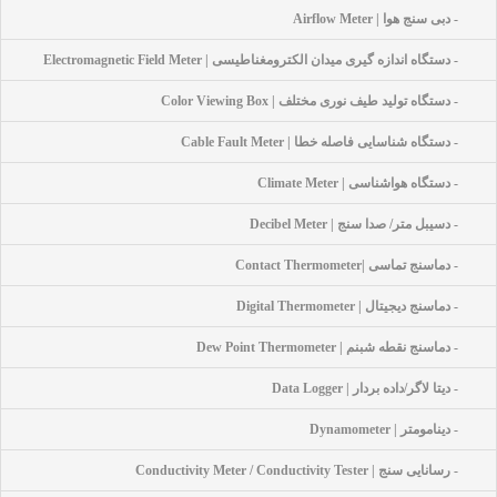
- دبی سنج هوا | Airflow Meter
- دستگاه اندازه گیری میدان الکترومغناطیسی | Electromagnetic Field Meter
- دستگاه تولید طیف نوری مختلف | Color Viewing Box
- دستگاه شناسایی فاصله خطا | Cable Fault Meter
- دستگاه هواشناسی | Climate Meter
- دسیبل متر/ صدا سنج | Decibel Meter
- دماسنج تماسی |Contact Thermometer
- دماسنج دیجیتال | Digital Thermometer
- دماسنج نقطه شبنم | Dew Point Thermometer
- دیتا لاگر/داده بردار | Data Logger
- دینامومتر | Dynamometer
- رسانایی سنج | Conductivity Meter / Conductivity Tester