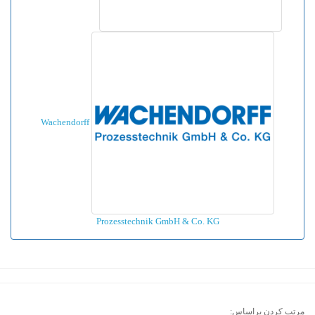
Wachendorff
Prozesstechnik GmbH & Co. KG
مرتب کردن براساس: