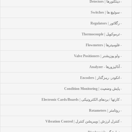
- دیتکتورها | Detectors
- سوئیچ ها | Switches
- رگلاتور | Regulators
- ترموکوپل | Thermocouple
- فلومیترها | Flowmeters
- ولو پوزیشنر | Valve Positioners
- آنالیزورها - Analyzer
- انکودر- رمزگذار | Encoders
- پایش وضعیت | Condition Monitoring
- کارتها / بردهای الکترونیکی | Electronic Cards/Boards
- روتامتر | Rotameters
- کنترل لرزش | ویبریشن کنترل | Vibration Control