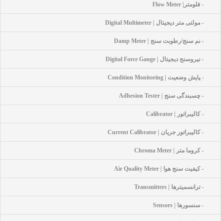
- فلومتر| Flow Meter
- مولتی متر دیجیتال | Digital Multimeter
- نم سنج/رطوبت سنج | Damp Meter
- نیروسنج دیجیتال | Digital Force Gauge
- پایش وضعیت | Condition Monitoring
- چسبندگی سنج | Adhesion Tester
- کالیبراتور | Calibrator
- کالیبراتور جریان | Current Calibrator
- کروما متر | Chroma Meter
- کیفیت سنج هوا | Air Quality Meter
- ترانسمیترها | Transmitters
- سنسورها | Sensors