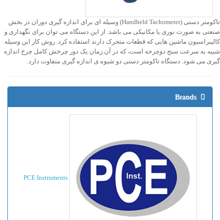
تاکومتر دستی (Handheld Tachometer) وسیله ای برای اندازه گیری دوران در بخش
صنعتی به صورت نوری یا مکانیکی می باشد. از این دستگاه می توان برای نگهداری و
کالیبراسیون ماشین هایی که قطعات متحرک دارند استفاده کرد. روش کار این وسیله
شبیه به سرعت سنج دوچرخه است، که در آن زمان یک دور چرخش کامل چرخ اندازه
گیری می شود. دستگاه تاکومتر دستی دو شیوه ی اندازه گیری متفاوت دارد.
Brands
PCE Instruments