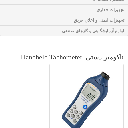
تجهیزات حفاری
تجهیزات ایمنی و اعلان حریق
لوازم آزمایشگاهی و گازهای صنعتی
تاکومتر دستی |Handheld Tachometer