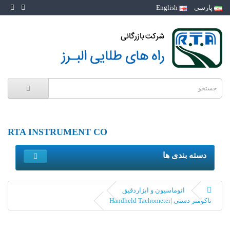
پارسی
English
RTA INSTRUMENT CO
دسته بندی ها
اتوماسیون و ابزاردقیق
تاکومتر دستی |Handheld Tachometer