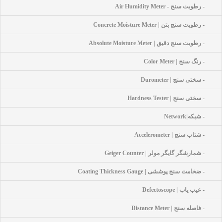
- رطوبت سنج - Air Humidity Meter
- رطوبت سنج بتن | Concrete Moisture Meter
- رطوبت سنج دقیق | Absolute Moisture Meter
- رنگ سنج | Color Meter
- سختی سنج | Durometer
- سختی سنج | Hardness Tester
- شبکه|network
- شتاب سنج | Accelerometer
- شمارشگر گایگر مولر | Geiger Counter
- ضخامت سنج پوششی | Coating Thickness Gauge
- عیب یاب | Defectoscope
- فاصله سنج | Distance Meter