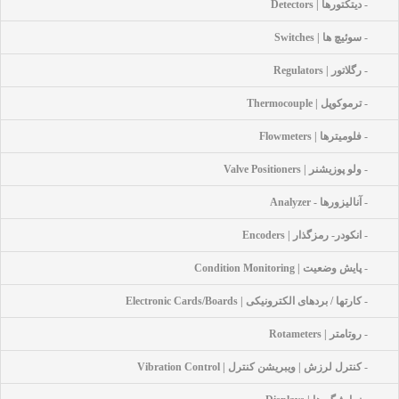
- دیتکتورها | Detectors
- سوئیچ ها | Switches
- رگلاتور | Regulators
- ترموکوپل | Thermocouple
- فلومیترها | Flowmeters
- ولو پوزیشنر | Valve Positioners
- آنالیزورها - Analyzer
- انکودر- رمزگذار | Encoders
- پایش وضعیت | Condition Monitoring
- کارتها / بردهای الکترونیکی | Electronic Cards/Boards
- روتامتر | Rotameters
- کنترل لرزش | ویبریشن کنترل | Vibration Control