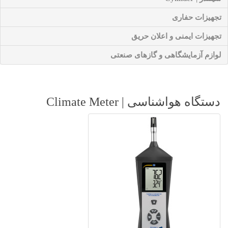
تجهیزات حفاری
تجهیزات ایمنی و اعلان حریق
لوازم آزمایشگاهی و گازهای صنعتی
دستگاه هواشناسی | Climate Meter