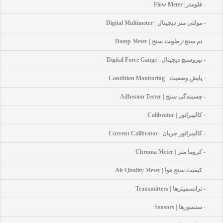
- فلومتر| Flow Meter
- مولتی متر دیجیتال | Digital Multimeter
- نم سنج/رطوبت سنج | Damp Meter
- نیروسنج دیجیتال | Digital Force Gauge
- پایش وضعیت | Condition Monitoring
- چسبندگی سنج | Adhesion Tester
- کالیبراتور | Calibrator
- کالیبراتور جریان | Current Calibrator
- کروما متر | Chroma Meter
- کیفیت سنج هوا | Air Quality Meter
- ترانسمیترها | Transmitters
- سنسورها | Sensors