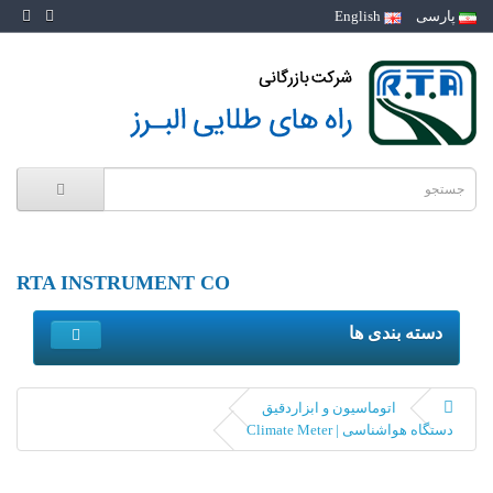
پارسی
English
RTA INSTRUMENT CO
دسته بندی ها
اتوماسیون و ابزاردقیق
دستگاه هواشناسی | Climate Meter