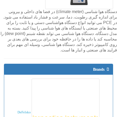
دستگاه هوا شناسی (climate meter) در فضا های داخلی و بیرونی
برای اندازه گیری رطوبت، دما، سرعت و فشار باد استفاده می شود.
در PCE می توانید انواع دستگاه هواشناسی دستی و یا ثابت را برای
محیط های صنعتی یا ایستگاه های هوا شناسی را پیدا کنید. بسته به
مدل دستگاه، دستگاه هوا شناسی می تواند نقطه شبنم (dew point) را
محاسبه کند یا داده ها را در حافظه خود برای بررسی های بعدی بر
روی کامپیوتر ذخیره کند. دستگاه هوا شناسی، وسیله ای مهم برای
فرایند های صنعتی و انبار ها است.
Brands
DeFelsko