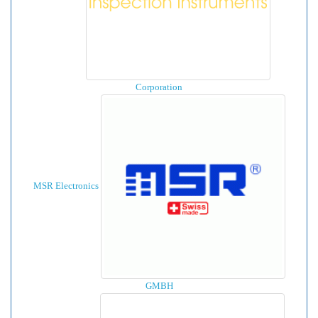
Corporation
MSR Electronics
GMBH