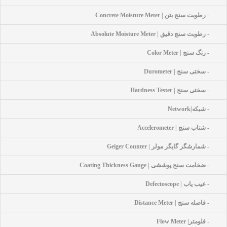
- رطوبت سنج بتن | Concrete Moisture Meter
- رطوبت سنج دقیق | Absolute Moisture Meter
- رنگ سنج | Color Meter
- سختی سنج | Durometer
- سختی سنج | Hardness Tester
- شبکه|network
- شتاب سنج | Accelerometer
- شمارشگر گایگر مولر | Geiger Counter
- ضخامت سنج پوششی | Coating Thickness Gauge
- عیب یاب | Defectoscope
- فاصله سنج | Distance Meter
- فلومتر| Flow Meter