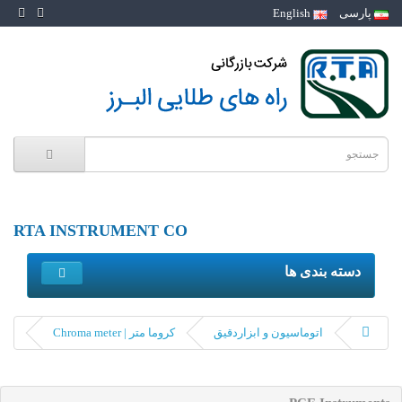
پارسی
English
RTA INSTRUMENT CO
دسته بندی ها
اتوماسیون و ابزاردقیق
کروما متر | Chroma meter