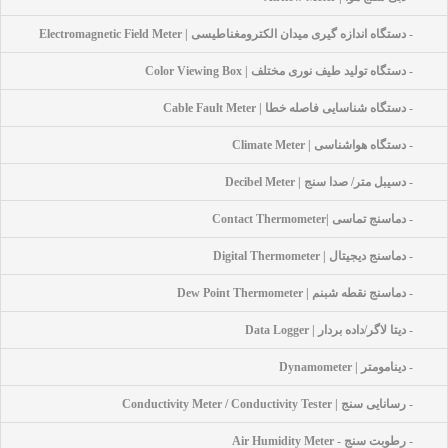
- دستگاه اندازه گیری میدان الکترومغناطیسی | Electromagnetic Field Meter
- دستگاه تولید طیف نوری مختلف | Color Viewing Box
- دستگاه شناسایی فاصله خطا | Cable Fault Meter
- دستگاه هواشناسی | Climate Meter
- دسیبل متر/ صدا سنج | Decibel Meter
- دماسنج تماسی |Contact Thermometer
- دماسنج دیجیتال | Digital Thermometer
- دماسنج نقطه شبنم | Dew Point Thermometer
- دیتا لاگر/داده بردار | Data Logger
- دینامومتر | Dynamometer
- رسانایی سنج | Conductivity Meter / Conductivity Tester
- رطوبت سنج - Air Humidity Meter