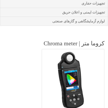
تجهیزات حفاری
تجهیزات ایمنی و اعلان حریق
لوازم آزمایشگاهی و گازهای صنعتی
کروما متر | Chroma meter