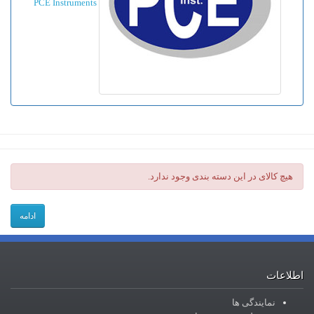
PCE Instruments
هیچ کالای در این دسته بندی وجود ندارد.
ادامه
اطلاعات
نمایندگی ها