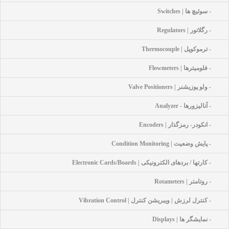
- سوئیچ ها | Switches
- رگلاتور | Regulators
- ترموکوپل | Thermocouple
- فلومیترها | Flowmeters
- ولو پوزیشنر | Valve Positioners
- آنالیزورها - Analyzer
- انکودر- رمزگذار | Encoders
- پایش وضعیت | Condition Monitoring
- کارتها / بردهای الکترونیکی | Electronic Cards/Boards
- روتامتر | Rotameters
- کنترل لرزش | ویبریشن کنترل | Vibration Control
- نمایشگر ها | Displays