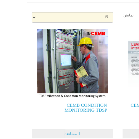
نمایش:
CEMB CONDITION
CEM
MONITORING TDSP
مشاهده