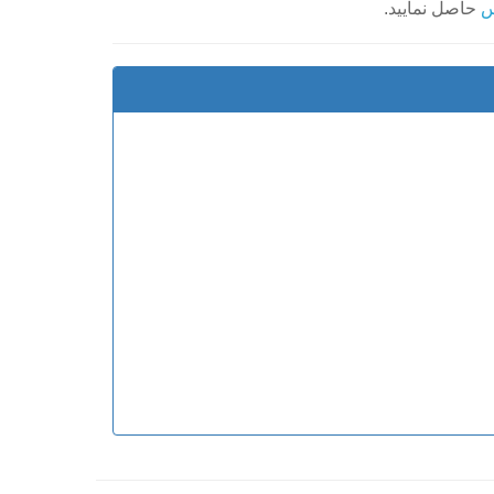
س
حاصل نمایید.