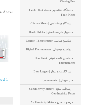
Viewing Box
- دستگاه شناسایی فاصله خطا | Cable
مرتب کردن
Fault Meter
- دستگاه هواشناسی | Climate Meter
- دسیبل متر/ صدا سنج | Decibel Meter
- دماسنج تماسی |Contact Thermometer
- دماسنج دیجیتال | Digital Thermometer
- دماسنج نقطه شبنم | Dew Point
Thermometer
- دیتا لاگر/داده بردار | Data Logger
evel 1
- دینامومتر | Dynamometer
- رسانایی سنج | Conductivity Meter /
Conductivity Tester
- رطوبت سنج - Air Humidity Meter