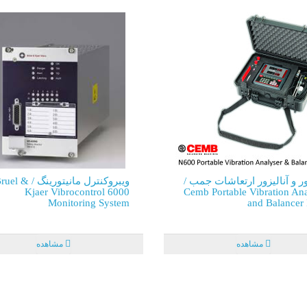
 و آنالیزور ارتعاشات جمب /
ویبروکنترل مانیتورینگ / uel
Kjaer Vibrocontrol 6000
Cemb Portable Vibration An
Monitoring System
and Balancer
مشاهده
مشاهده