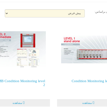
 براساس:
B Condition Monitoring level
Condition Monitoring l
2
مشاهده
مشاهده