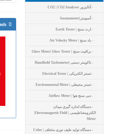
- آنالیزور CO2 | CO2 Analyser
- آنمومتر|Anemometer
nds
- ارت سنج | Earth Tester
- باد سنج | Air Velocity Meter
- براقیت سنج | Gloss Meter| Gloss Tester
- تاکومتر دستی |Handheld Tachometer
- تستر الکتریکی | Electrical Tester
- تستر محیطی | Environmental Meter
- دبی سنج هوا | Airflow Meter
- دستگاه اندازه گیری میدان
الکترومغناطیسی | Electromagnetic Field
Meter
- دستگاه تولید طیف نوری مختلف | Color