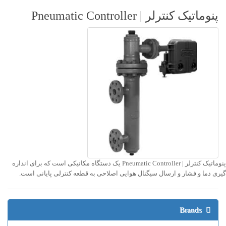
پنوماتیک کنترلر | Pneumatic Controller
پنوماتیک کنترلر | Pneumatic Controller یک دستگاه مکانیکی است که برای انداره
گیری دما و فشار و ارسال سیگنال هوایی اصلاحی به قطعه کنترلی پایانی است.
Brands