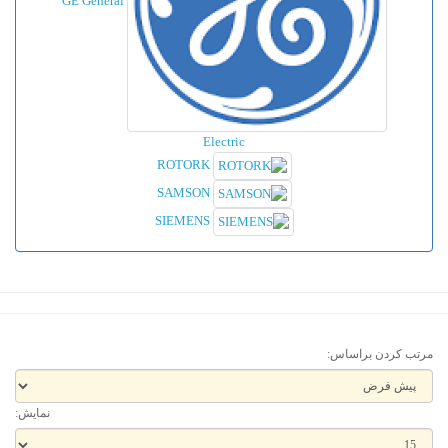
GE General
Electric
ROTORK
SAMSON
SIEMENS
مرتب کردن براساس:
نمایش: