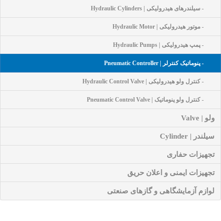
- سیلندرهای هیدرولیکی | Hydraulic Cylinders
- موتور هیدرولیکی | Hydraulic Motor
- پمپ هیدرولیکی | Hydraulic Pumps
- پنوماتیک کنترلر | Pneumatic Controller
- کنترل ولو هیدرولیکی | Hydraulic Control Valve
- کنترل ولو پنوماتیک | Pneumatic Control Valve
ولو | Valve
سیلندر | Cylinder
تجهیزات حفاری
تجهیزات ایمنی و اعلان حریق
لوازم آزمایشگاهی و گازهای صنعتی