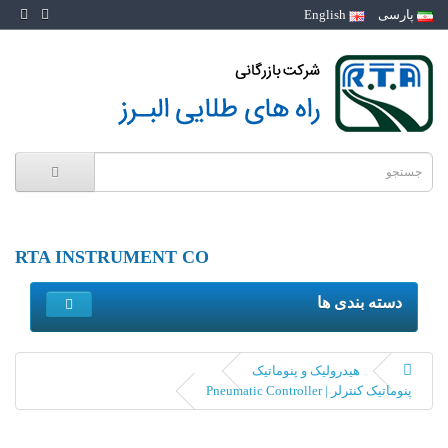
پارسی
English
RTA INSTRUMENT CO
دسته بندی ها
هیدرولیک و پنوماتیک
پنوماتیک کنترلر | Pneumatic Controller