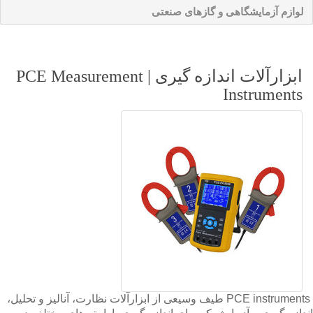
لوازم آزمایشگاهی و گازهای صنعتی
ابزارآلات اندازه گیری | PCE Measurement
Instruments
PCE instruments طیف وسیعی از ابزارآلات نظارت، آنالیز و تحلیل،