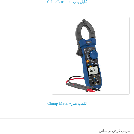
کابل یاب - Cable Locator
کلمپ متر - Clamp Meter
مرتب کردن براساس: