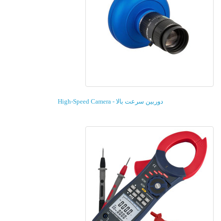
دوربین سرعت بالا - High-Speed Camera