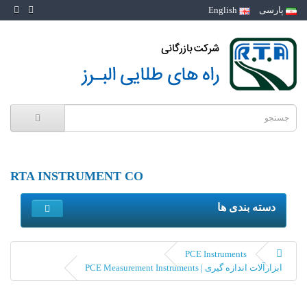
پارسی
English
RTA INSTRUMENT CO
دسته بندی ها
PCE Instruments
ابزارآلات اندازه گیری | PCE Measurement Instruments