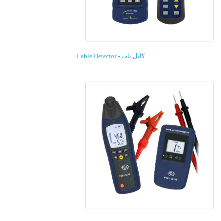
کابل یاب - Cable Detector