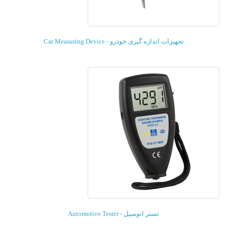
تجهیزات اندازه گیری خودرو - Car Measuring Device
تستر اتومبیل - Automotive Tester