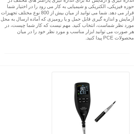
اندازه گیری و آزمایش که برای اندازه گیری پارامتر های مختلف در
حوزه فیزیکی، الکتریکی و شیمیایی به کار می رود را در اختیار شما
قرار می دهد. شما می توانید از میان بیش از 800 نوع مختلف تجهیزات
آزمایش و اندازه گیری قابل حمل و یا رومیزی که آماده ارسال به محل
مورد نظر شماست، انتخاب کنید. مهم نیست که کار شما چیست، در
هر صورت می توانید ابزار مناسب و مورد نظر خود را در میان
محصولات PCE پیدا کنید.