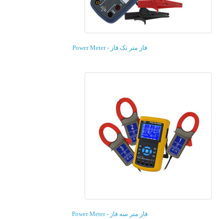
فاز متر تک فاز - Power Meter
فاز متر سه فاز - Power Meter