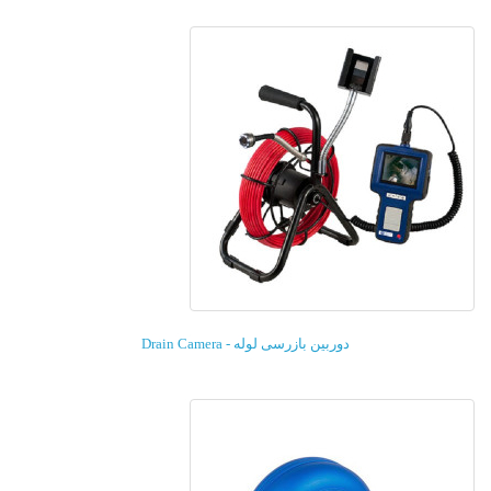
دوربین بازرسی لوله - Drain Camera