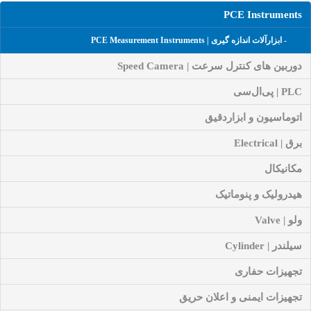
PCE Instruments
- ابزارآلات اندازه گیری | PCE Measurement Instruments
دوربین های کنترل سرعت | Speed Camera
PLC | پی‌ال‌سی
اتوماسیون و ابزاردقیق
برق | Electrical
مکانیکال
هیدرولیک و پنوماتیک
ولو | Valve
سیلندر | Cylinder
تجهیزات حفاری
تجهیزات ایمنی و اعلان حریق