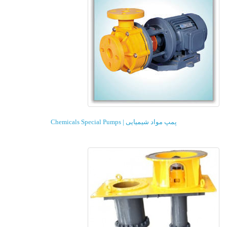
پمپ مواد شیمیایی | Chemicals Special Pumps