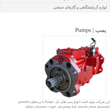
لوازم آزمایشگاهی و گازهای صنعتی
پمپ | Pumps
این شرکت تولید کننده انواع پمپ های ذیل Pumps با برندهای grundfos
alldos
,
cheonsei vogel , dia pump ,ksb ,hitachi ,ebara ,kawasaki