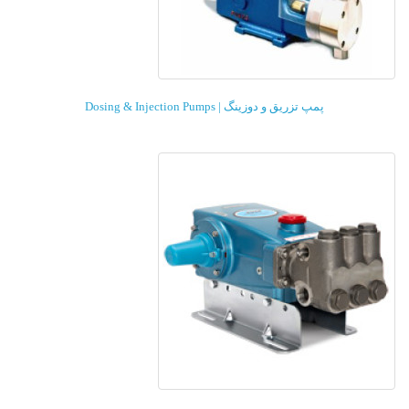
پمپ تزریق و دوزینگ | Dosing & Injection Pumps