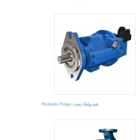
هیدرولیک پمپ | Hydraulic Pumps