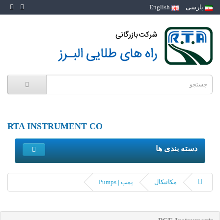
پارسی
English
RTA INSTRUMENT CO
دسته بندی ها
مکانیکال
پمپ | Pumps