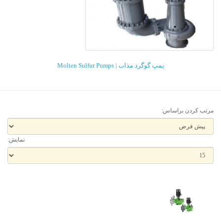
پمپ گوگرد مذاب | Molten Sulfur Pumps
مرتب کردن براساس:
نمایش: