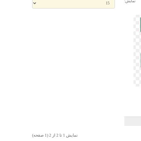
نمایش:
نمايش 1 تا 2 از 2 (1 صفحه)