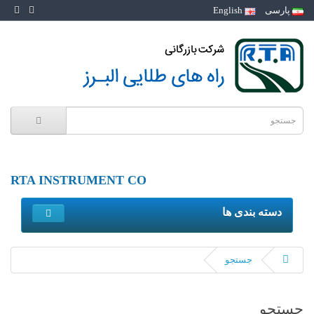
پارسی
English
RTA INSTRUMENT CO
دسته بندی ها
جستجو
جستجو