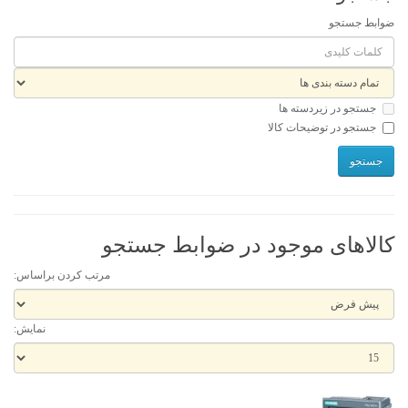
ضوابط جستجو
جستجو در زیردسته ها
جستجو در توضیحات کالا
کالاهای موجود در ضوابط جستجو
مرتب کردن براساس:
نمایش: