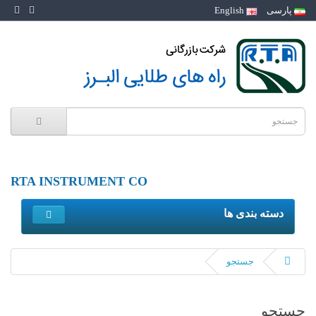
پارسی
English
RTA INSTRUMENT CO
دسته بندی ها
جستجو
جستجو