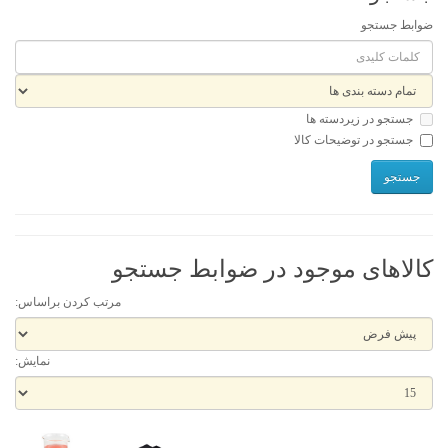
ضوابط جستجو
جستجو در زیردسته ها
جستجو در توضیحات کالا
کالاهای موجود در ضوابط جستجو
مرتب کردن براساس:
نمایش: