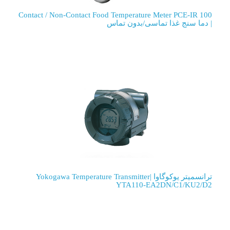
Contact / Non-Contact Food Temperature Meter PCE-IR 100
| دما سنج غذا تماسی/بدون تماس
ترانسمیتر یوکوگاوا |Yokogawa Temperature Transmitter
YTA110-EA2DN/C1/KU2/D2