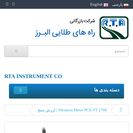
پارسی
English
RTA INSTRUMENT CO
دسته بندی ها
Vibration Meter PCE-VT 2700 | لرزش سنج