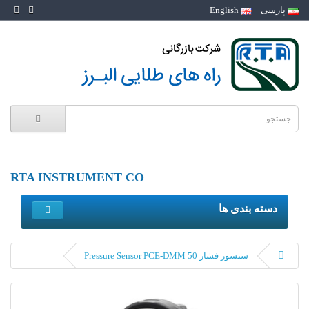
پارسی
English
RTA INSTRUMENT CO
دسته بندی ها
سنسور فشار Pressure Sensor PCE-DMM 50