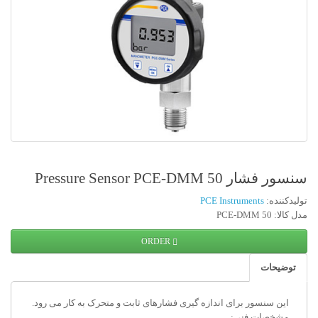
سنسور فشار Pressure Sensor PCE-DMM 50
تولیدکننده:
PCE Instruments
مدل کالا: PCE-DMM 50
ORDER
توضیحات
این سنسور برای اندازه گیری فشارهای ثابت و متحرک به کار می رود.
مشخصات فنی: