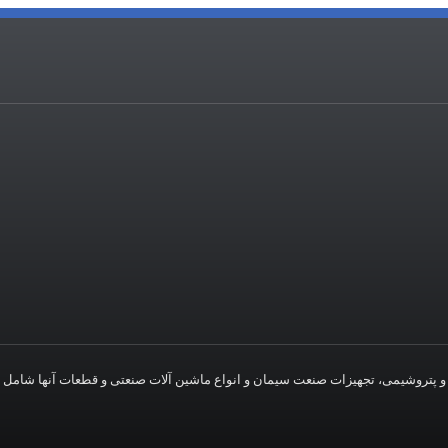
از و پتروشیمی، تجهیزات صنعت سیمان و انواع ماشین آلات صنعتی و قطعات آنها شامل