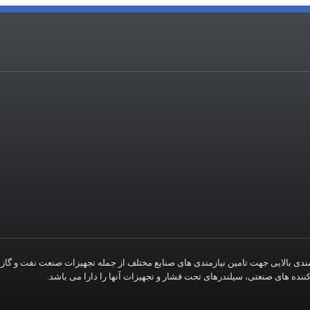
نمندی بالایی جهت تامین نیازمندی های صنایع مختلف از جمله تجهیزات صنعت نفت و گ
کننده های صنعتی، سیلندرهای تحت فشار و تجهیزات آنها را دارا می باشد.