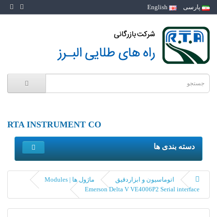
پارسی
English
RTA INSTRUMENT CO
دسته بندی ها
اتوماسیون و ابزاردقیق
ماژول ها | Modules
Emerson Delta V VE4006P2 Serial interface