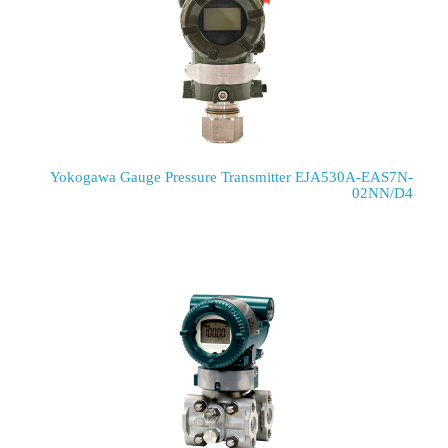
Yokogawa Gauge Pressure Transmitte