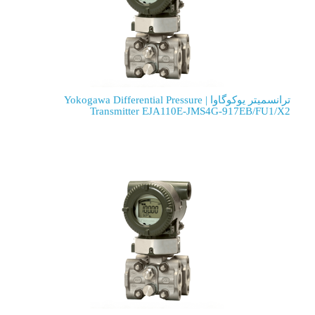
ترانسمیتر یوکوگاوا | Yokogawa Differential Pressure
Transmitter EJA110E-JMS