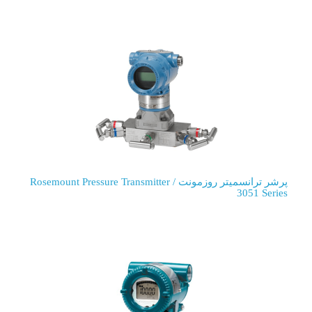
پرشر ترانسمیتر روزمونت / Rosemount Pressure Transmitter