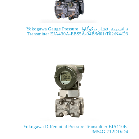
ترانسمیتر فشار یوکوگاوا | Yokogawa Gauge Pressure
Transmitter EJA430A-EBS5A-94
Yokogawa Differential Pressure Tra
J