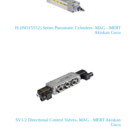
IS (ISO15552) Series Pneumatic Cylinders- MAG - MERT
Akiskan Gucu
SV1/2 Directional Control Valves- MAG - MERT Akiskan
Gucu