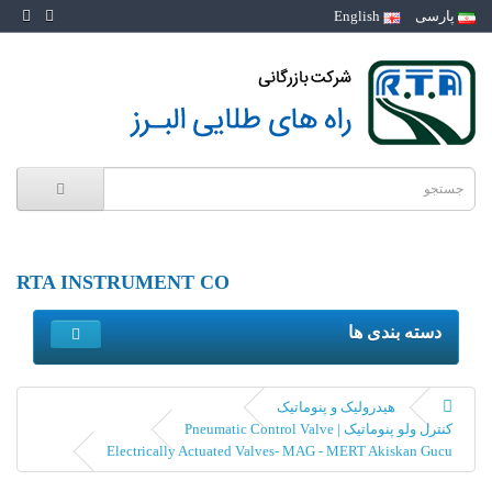
پارسی
English
RTA INSTRUMENT CO
دسته بندی ها
هیدرولیک و پنوماتیک
کنترل ولو پنوماتیک | Pneumatic Control Valve
Electrically Actuated Valves- MAG - MERT Akiskan Gucu