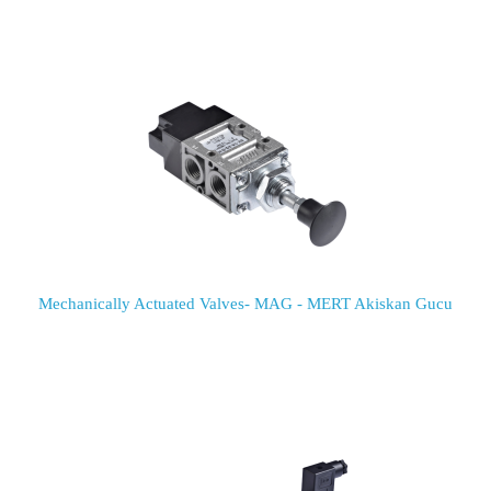
Mechanically Actuated Valves- MAG - MERT Akiskan Gucu