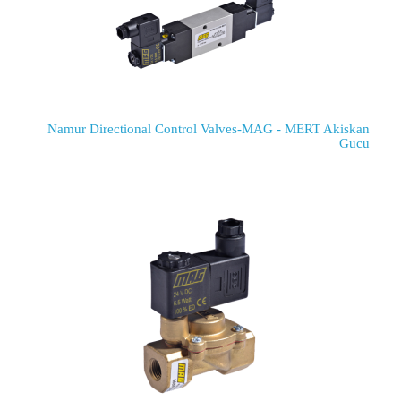
Namur Directional Control Valves-MAG - MERT Akiskan
Gucu