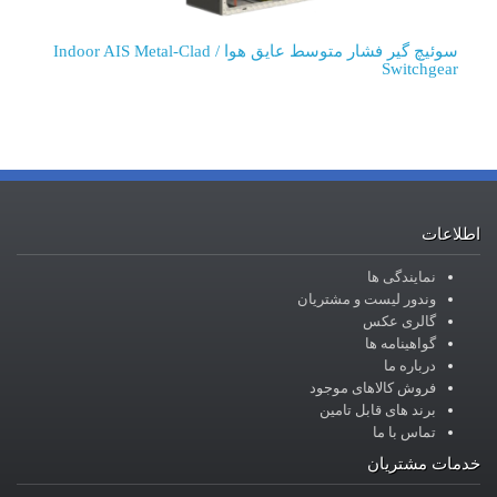
سوئیچ گیر فشار متوسط عایق هوا / Indoor AIS Metal-Clad
Switchgear
اطلاعات
نمایندگی ها
وندور لیست و مشتریان
گالری عکس
گواهینامه ها
درباره ما
فروش کالاهای موجود
برند های قابل تامین
تماس با ما
خدمات مشتریان