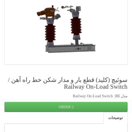
سوئیچ (کلید) قطع بار و مدار شکن خط راه آهن /
Railway On-Load Switch
مدل کالا: Railway On-Load Switch
ORDER
توضیحات