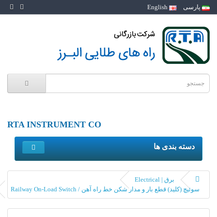
پارسی
English
RTA INSTRUMENT CO
دسته بندی ها
برق | Electrical
سوئیچ (کلید) قطع بار و مدار شکن خط راه آهن / Railway On-Load Switch