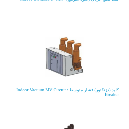
کلید (دژنکتور) فشار متوسط / Indoor Vacuum MV Circuit
Breaker