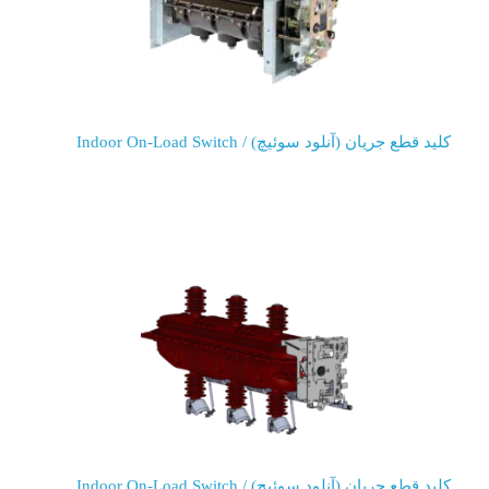
کلید قطع جریان (آنلود سوئیچ) / Indoor On-Load Switch
کلید قطع جریان (آنلود سوئیچ) / Indoor On-Load Switch