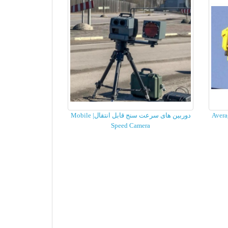
دوربین های سرعت سنج قابل انتقال| Mobile
Speed Camera