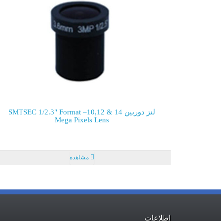
لنز دوربین SMTSEC 1/2.3" Format –10,12 & 14
Mega Pixels Lens
مشاهده
اطلاعات