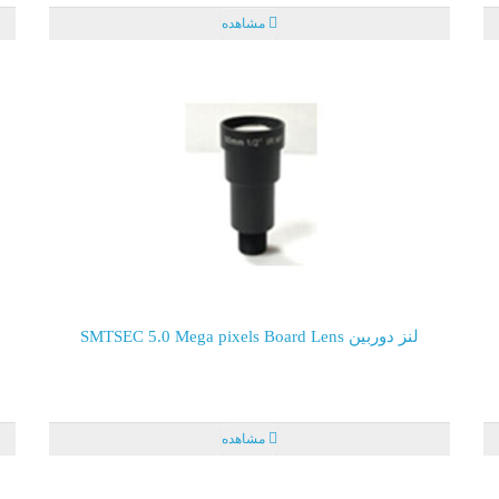
مشاهده
لنز دوربین SMTSEC 5.0 Mega pixels Board Lens
مشاهده