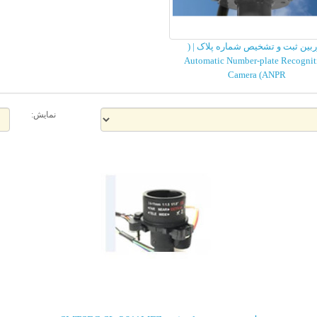
بین ثبت و تشخیص شماره پلاک | (
Automatic Number-plate Recognit
Camera (ANPR
نمایش: