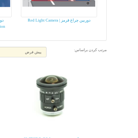
دوربین چراغ قرمز | Red Light Camera
دور
ion
مرتب کردن براساس: