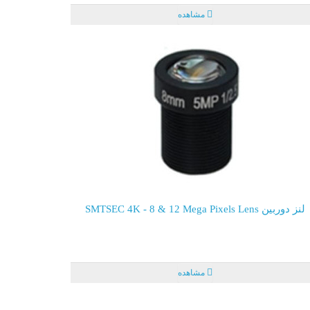
مشاهده
لنز دوربین SMTSEC 4K - 8 & 12 Mega Pixels Lens
مشاهده