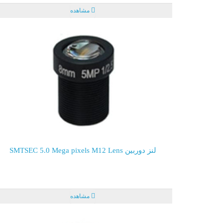
مشاهده
لنز دوربین SMTSEC 5.0 Mega pixels M12 Lens
مشاهده