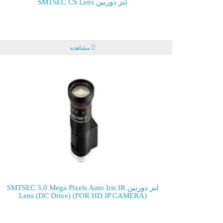
لنز دوربین SMTSEC CS Lens
مشاهده
لنز دوربین SMTSEC 3.0 Mega Pixels Auto Iris IR
Lens (DC Drive) (FOR HD IP CAMERA)