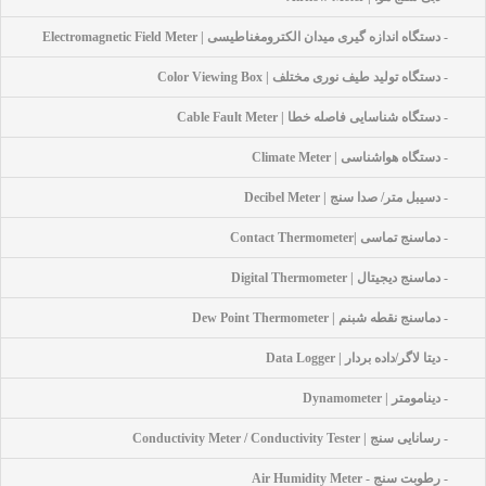
- دستگاه اندازه گیری میدان الکترومغناطیسی | Electromagnetic Field Meter
- دستگاه تولید طیف نوری مختلف | Color Viewing Box
- دستگاه شناسایی فاصله خطا | Cable Fault Meter
- دستگاه هواشناسی | Climate Meter
- دسیبل متر/ صدا سنج | Decibel Meter
- دماسنج تماسی |Contact Thermometer
- دماسنج دیجیتال | Digital Thermometer
- دماسنج نقطه شبنم | Dew Point Thermometer
- دیتا لاگر/داده بردار | Data Logger
- دینامومتر | Dynamometer
- رسانایی سنج | Conductivity Meter / Conductivity Tester
- رطوبت سنج - Air Humidity Meter