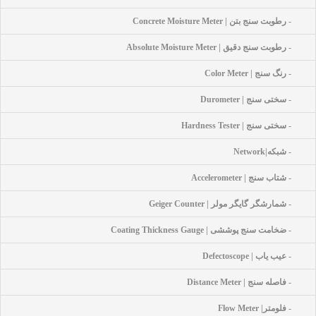
- رطوبت سنج بتن | Concrete Moisture Meter
- رطوبت سنج دقیق | Absolute Moisture Meter
- رنگ سنج | Color Meter
- سختی سنج | Durometer
- سختی سنج | Hardness Tester
- شبکه|network
- شتاب سنج | Accelerometer
- شمارشگر گایگر مولر | Geiger Counter
- ضخامت سنج پوششی | Coating Thickness Gauge
- عیب یاب | Defectoscope
- فاصله سنج | Distance Meter
- فلومتر| Flow Meter