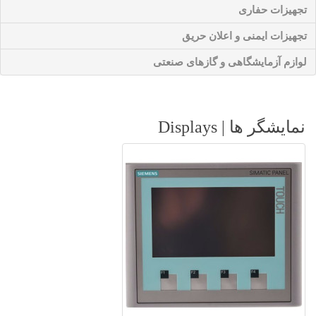
تجهیزات حفاری
تجهیزات ایمنی و اعلان حریق
لوازم آزمایشگاهی و گازهای صنعتی
نمایشگر ها | Displays