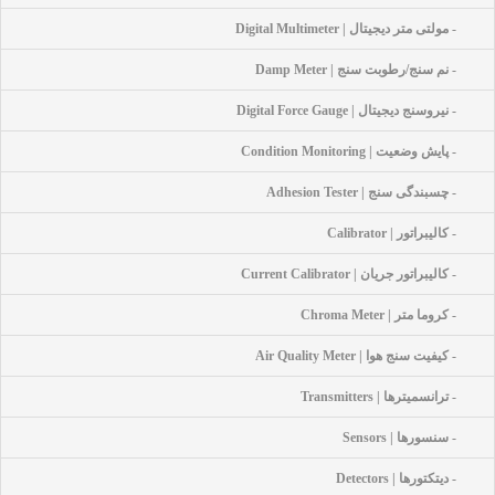
- مولتی متر دیجیتال | Digital Multimeter
- نم سنج/رطوبت سنج | Damp Meter
- نیروسنج دیجیتال | Digital Force Gauge
- پایش وضعیت | Condition Monitoring
- چسبندگی سنج | Adhesion Tester
- کالیبراتور | Calibrator
- کالیبراتور جریان | Current Calibrator
- کروما متر | Chroma Meter
- کیفیت سنج هوا | Air Quality Meter
- ترانسمیترها | Transmitters
- سنسورها | Sensors
- دیتکتورها | Detectors