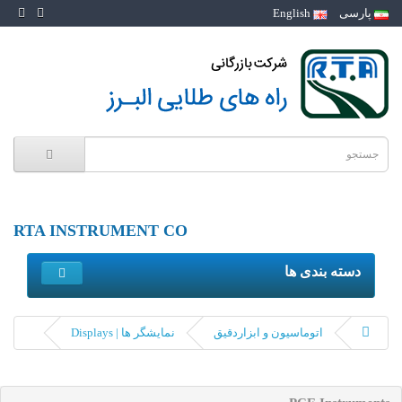
پارسی
English
RTA INSTRUMENT CO
دسته بندی ها
اتوماسیون و ابزاردقیق
نمایشگر ها | Displays