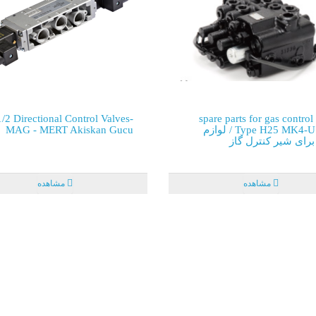
/2 Directional Control Valves-
spare parts for gas control
Type H25 MK4-U BCV / لوازم
MAG - MERT Akiskan Gucu
برای شیر کنترل گاز
مشاهده
مشاهده