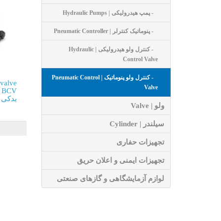
- پمپ هیدرولیکی | Hydraulic Pumps
- پنوماتیک کنترلر | Pneumatic Controller
- کنترل ولو هیدرولیکی | Hydraulic
Control Valve
- کنترل ولو پنوماتیک | Pneumatic Control
 valve
Valve
یدکی 
ولو | Valve
سیلندر | Cylinder
تجهیزات حفاری
تجهیزات ایمنی و اعلان حریق
لوازم آزمایشگاهی و گازهای صنعتی