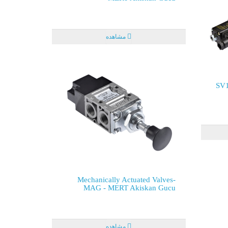
مشاهده
SV1
Mechanically Actuated Valves-
MAG - MERT Akiskan Gucu
مشاهده