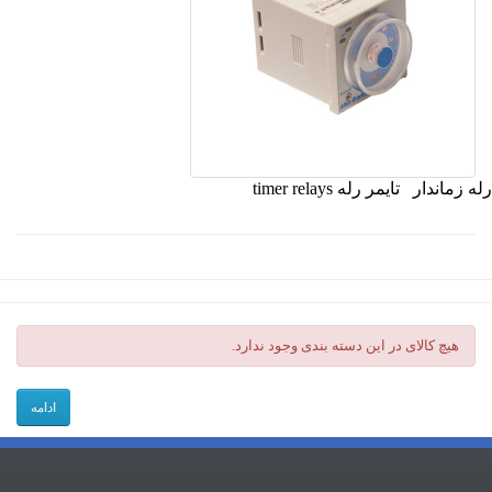
رله زماندار تایمر رله timer relays
هیچ کالای در این دسته بندی وجود ندارد.
ادامه