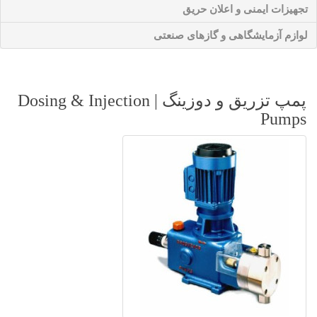
تجهیزات ایمنی و اعلان حریق
لوازم آزمایشگاهی و گازهای صنعتی
پمپ تزریق و دوزینگ | Dosing & Injection
Pumps