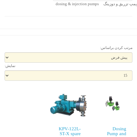
پمپ تزریق و دوزینگ dosing & injection pumps
مرتب کردن براساس:
نمایش:
KPV-122L-
Dosing
ST-X spare
Pump and