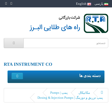
پارسی
English
RTA INSTRUMENT CO
دسته بندی ها
مکانیکال
پمپ | Pumps
پمپ تزریق و دوزینگ | Dosing & Injection Pumps