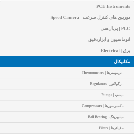
PCE Instruments
دوربین های کنترل سرعت | Speed Camera
PLC | پی‌ال‌سی
اتوماسیون و ابزاردقیق
برق | Electrical
مکانیکال
- ترمومترها | Thermometers
- رگولاتور | Regulators
- پمپ | Pumps
- کمپرسورها | Compressors
- بلبیرینگ | Ball Bearing
- فیلترها | Filters