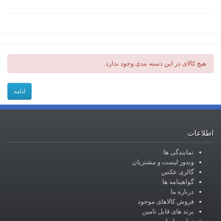
هیچ کالای در این دسته بندی وجود ندارد.
ادامه
اطلاعات
نمایندگی ها
وندور لیست و مشتریان
گالری عکس
گواهینامه ها
درباره ما
فروش کالاهای موجود
برند های قابل تامین